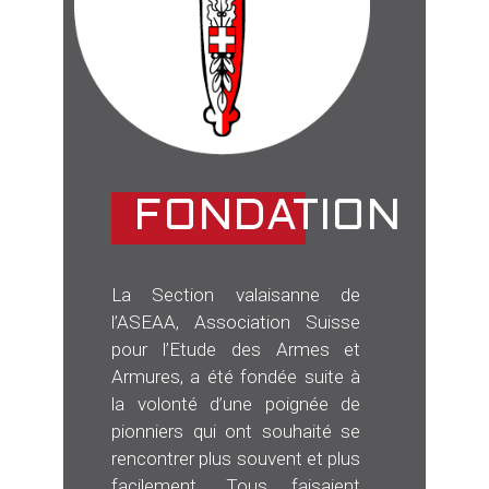
FONDATION
La Section valaisanne de
l’ASEAA, Association Suisse
pour l’Etude des Armes et
Armures, a été fondée suite à
la volonté d’une poignée de
pionniers qui ont souhaité se
rencontrer plus souvent et plus
facilement. Tous faisaient