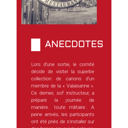
ANECDOTES
Lors d’une sortie, le comité
décide de visiter la superbe
collection de canons d’un
membre de la « Valaisanne ».
Ce dernier, sof instructeur, a
préparé la journée de
manière.. toute militaire.. A
peine arrivés, les participants
ont été priés de s’installer sur