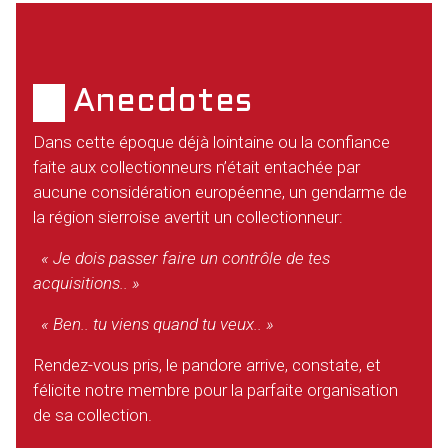
Anecdotes
Dans cette époque déjà lointaine ou la confiance
faite aux collectionneurs n’était entachée par
aucune considération européenne, un gendarme de
la région sierroise avertit un collectionneur:
« Je dois passer faire un contrôle de tes
acquisitions.. »
« Ben.. tu viens quand tu veux.. »
Rendez-vous pris, le pandore arrive, constate, et
félicite notre membre pour la parfaite organisation
de sa collection.