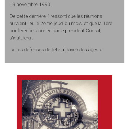
19 novembre 1990.
De cette dernière, il ressorti que les réunions
auraient lieu le 2ème jeudi du mois, et que la 1ère
conférence, donnée par le président Contat,
s’intitulera :
« Les défenses de tête à travers les âges »