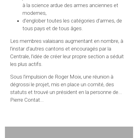
à la science ardue des armes anciennes et
modernes,
d’englober toutes les catégories d’armes, de
tous pays et de tous âges.
Les membres valaisans augmentant en nombre, à
l’instar d’autres cantons et encouragés par la
Centrale, l’idée de créer leur propre section a séduit
les plus actifs.
Sous l’impulsion de Roger Moix, une réunion à
dégrossi le projet, mis en place un comité, des
statuts et trouvé un président en la personne de...
Pierre Contat...