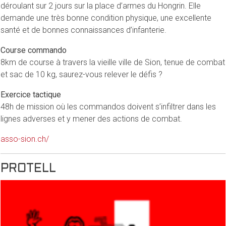
déroulant sur 2 jours sur la place d’armes du Hongrin. Elle
demande une très bonne condition physique, une excellente
santé et de bonnes connaissances d’infanterie.
Course commando
8km de course à travers la vieille ville de Sion, tenue de combat
et sac de 10 kg, saurez-vous relever le défis ?
Exercice tactique
48h de mission où les commandos doivent s’infiltrer dans les
lignes adverses et y mener des actions de combat.
asso-sion.ch/
PROTELL