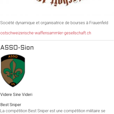
Société dynamique et organisatrice de bourses à Frauenfeld
ostschweizerische-waffensammler-gesellschaft.ch
ASSO-Sion
Videre Sine Videri
Best Sniper
La compétition Best Sniper est une compétition militaire se