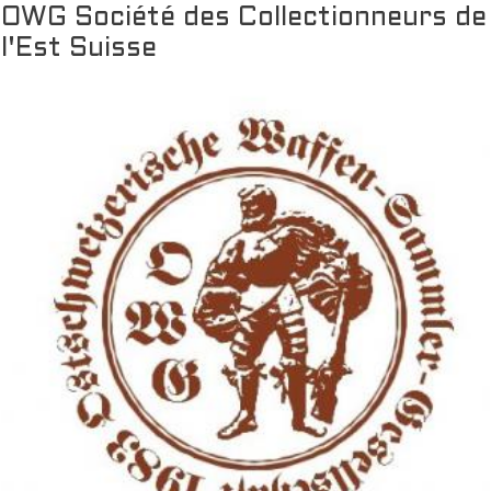
OWG Société des Collectionneurs de
l'Est Suisse