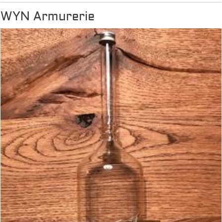
WYN Armurerie