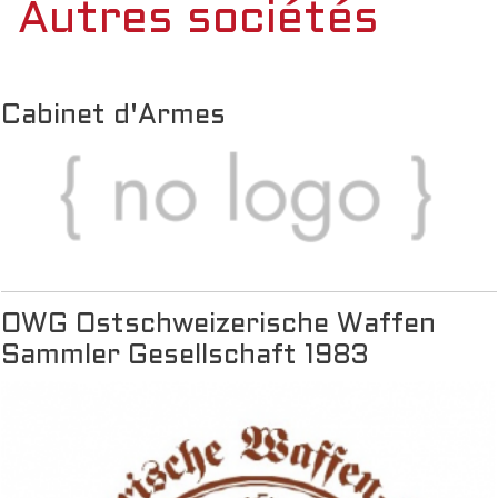
Autres sociétés
Cabinet d'Armes
OWG Ostschweizerische Waffen
Sammler Gesellschaft 1983