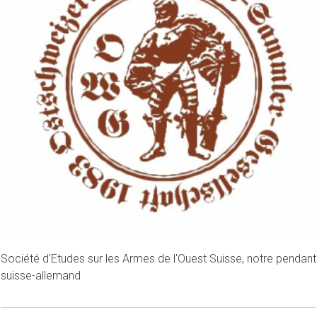
Société d'Etudes sur les Armes de l'Ouest Suisse, notre pendant
suisse-allemand