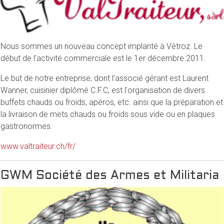
Nous sommes un nouveau concept implanté à Vétroz. Le
début de l’activité commerciale est le 1er décembre 2011.
Le but de notre entreprise, dont l’associé gérant est Laurent
Wanner, cuisinier diplômé C.F.C, est l'organisation de divers
buffets chauds ou froids, apéros, etc. ainsi que la préparation et
la livraison de mets chauds ou froids sous vide ou en plaques
gastronormes.
www.valtraiteur.ch/fr/
GWM Société des Armes et Militaria