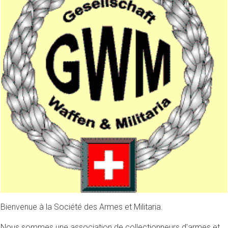
Bienvenue à la Société des Armes et Militaria.
Nous sommes une association de collectionneurs d'armes et