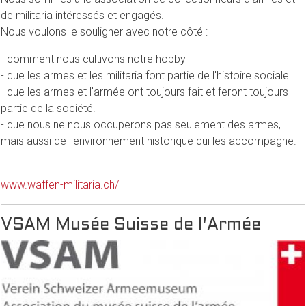
de militaria intéressés et engagés.
Nous voulons le souligner avec notre côté :
- comment nous cultivons notre hobby
- que les armes et les militaria font partie de l'histoire sociale.
- que les armes et l'armée ont toujours fait et feront toujours
partie de la société.
- que nous ne nous occuperons pas seulement des armes,
mais aussi de l'environnement historique qui les accompagne.
www.waffen-militaria.ch/
VSAM Musée Suisse de l'Armée