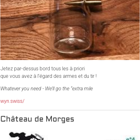
Jetez par-dessus bord tous les à priori
que vous avez à l’égard des armes et du tir !
Whatever you need - We’ll go the “extra mile
wyn.swiss/
Château de Morges