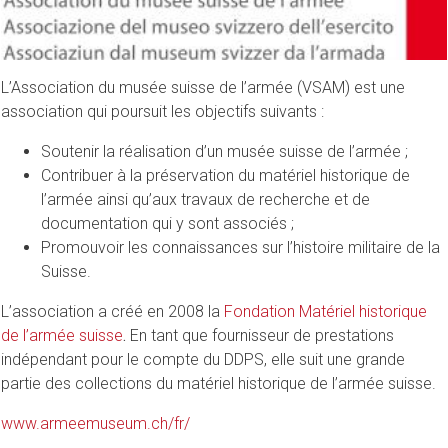
L’Association du musée suisse de l’armée (VSAM) est une
association qui poursuit les objectifs suivants :
Soutenir la réalisation d’un musée suisse de l’armée ;
Contribuer à la préservation du matériel historique de
l’armée ainsi qu’aux travaux de recherche et de
documentation qui y sont associés ;
Promouvoir les connaissances sur l’histoire militaire de la
Suisse.
L’association a créé en 2008 la
Fondation Matériel historique
de l’armée suisse
.
En tant que fournisseur de prestations
indépendant pour le compte du DDPS, elle suit une grande
partie des collections du matériel historique de l’armée suisse.
www.armeemuseum.ch/fr/