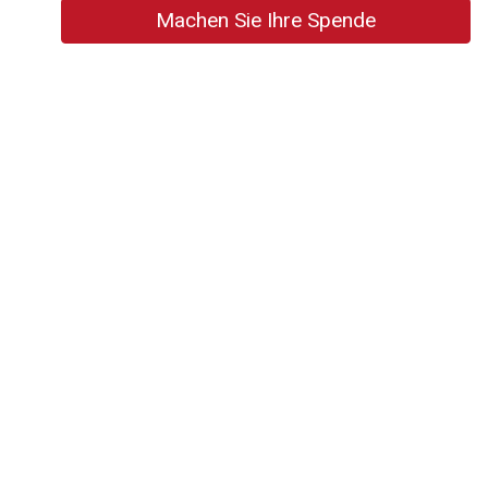
Machen Sie Ihre Spende