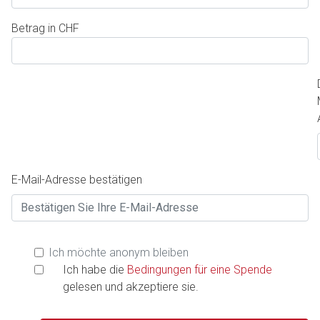
Betrag in CHF
Deine
E-
Mail-
Adresse
E-Mail-Adresse bestätigen
Ich möchte anonym bleiben
Ich habe die
Bedingungen für eine Spende
gelesen und akzeptiere sie.